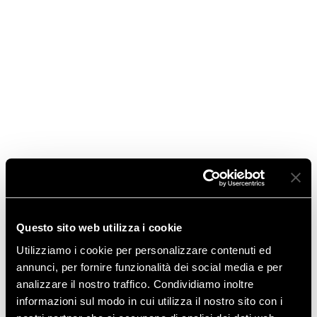
MATERIALE TECNICO
Manuali e Schemi
per la progettazione
Adapt
Questo sito web utilizza i cookie
Utilizziamo i cookie per personalizzare contenuti ed
annunci, per fornire funzionalità dei social media e per
analizzare il nostro traffico. Condividiamo inoltre
informazioni sul modo in cui utilizza il nostro sito con i