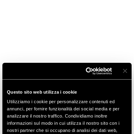
Gennaio 2017
Maggio 2016
Gennaio 2016
Novembre 2015
Luglio 2015
Marzo 2015
Gennaio 2015
Questo sito web utilizza i cookie
Utilizziamo i cookie per personalizzare contenuti ed
Novembre 2014
annunci, per fornire funzionalità dei social media e per
analizzare il nostro traffico. Condividiamo inoltre
Ottobre 2014
informazioni sul modo in cui utilizza il nostro sito con i
nostri partner che si occupano di analisi dei dati web,