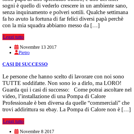
sogni è quello di vederlo crescere in un ambiente sano,
senza inquinamento e polveri sottili. Qualche settimana
fa ho avuto la fortuna di far felici diversi papà perchè
con la mia squadra abbiamo messo da […]
Leggi tutto
Novembre 13 2017
Pietro
CASI DI SUCCESSO
Le persone che hanno scelto di lavorare con noi sono
TUTTE soddifatte. Non sono io a dirlo, ma LORO!
Guarda qui i casi di successo: Come potrai ascoltare nel
video, l’installazione di una Pompa di Calore
Professionale è ben diversa da quelle “commerciali” che
trovi addirittura su ebay. La Pompa di Calore non è […]
Leggi tutto
Novembre 8 2017